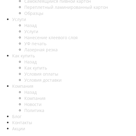
Самоклеящийся пивной картон
Переплетный ламинированный картон
Образцы
Услуги
Назад
Услуги
Нанесение клеевого слоя
УФ печать
Лазерная резка
Как купить
Назад
Как купить
Условия оплаты
Условия доставки
Компания
Назад
Компания
Новости
Политика
Блог
Контакты
Акции