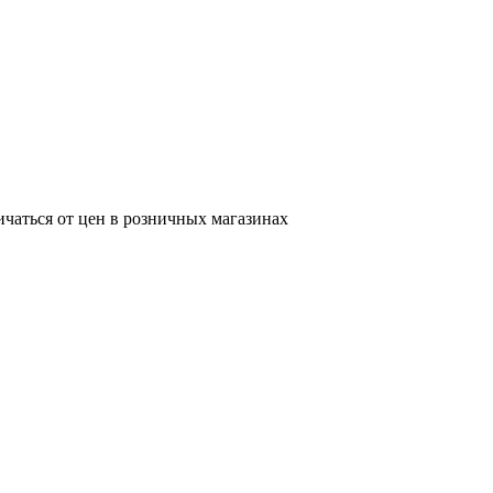
ичаться от цен в розничных магазинах