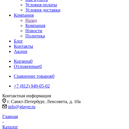
Условия оплаты
Условия доставки
Компания
Назад
Компания
Новости
Политика
Блог
Контакты
Акции
Корзина
0
Отложенные
0
Сравнение товаров
0
+7 (812) 949-05-02
Контактная информация
г. Санкт-Петербург, Ленсовета, д. 10а
info@glayer.ru
Главная
-
Каталог