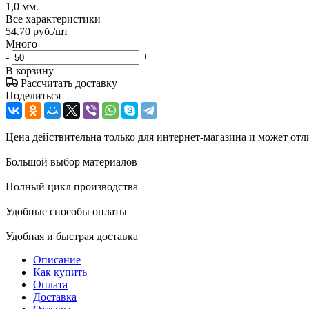
1,0 мм.
Все характеристики
54.70
руб.
/шт
Много
-
+
В корзину
Рассчитать доставку
Поделиться
Цена действительна только для интернет-магазина и может отл
Большой выбор материалов
Полный цикл производства
Удобные способы оплаты
Удобная и быстрая доставка
Описание
Как купить
Оплата
Доставка