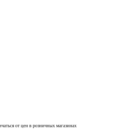
ичаться от цен в розничных магазинах