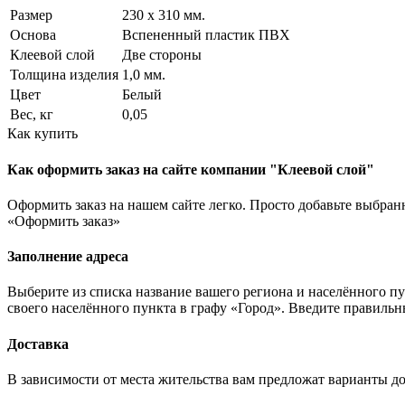
Размер
230 x 310 мм.
Основа
Вспененный пластик ПВХ
Клеевой слой
Две стороны
Толщина изделия
1,0 мм.
Цвет
Белый
Вес, кг
0,05
Как купить
Как оформить заказ на сайте компании "Клеевой слой"
Оформить заказ на нашем сайте легко. Просто добавьте выбран
«Оформить заказ»
Заполнение адреса
Выберите из списка название вашего региона и населённого п
своего населённого пункта в графу «Город». Введите правильн
Доставка
В зависимости от места жительства вам предложат варианты 