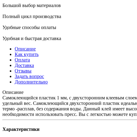
Большой выбор материалов
Полный цикл производства
Удобные способы оплаты
Удобная и быстрая доставка
Описание
Как купить
Оплата
Доставка
Отзывы
Задать вопрос
Дополнительно
Описание
Самоклеющийся пластик 1 мм, с двухсторонним клеевым слоем
удельный вес. Самоклеющийся двухсторонний пластик идеально
термо -расплав, без содержания воды. Данный клей имеет выс
необходимости использовать пресс. Вы с легкостью можете куп
Характеристики