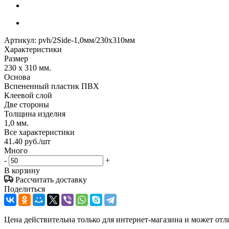
Артикул:
pvh/2Side-1,0мм/230х310мм
Характеристики
Размер
230 x 310 мм.
Основа
Вспененный пластик ПВХ
Клеевой слой
Две стороны
Толщина изделия
1,0 мм.
Все характеристики
41.40
руб.
/шт
Много
-
+
В корзину
Рассчитать доставку
Поделиться
Цена действительна только для интернет-магазина и может отл