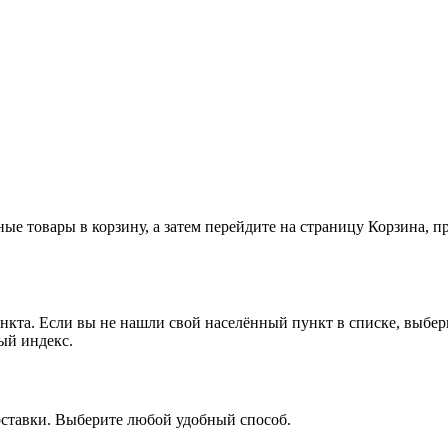
ные товары в корзину, а затем перейдите на страницу Корзина, 
ункта. Если вы не нашли свой населённый пункт в списке, выбе
ый индекс.
доставки. Выберите любой удобный способ.