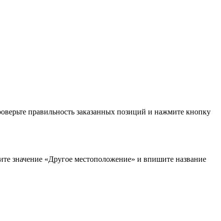
проверьте правильность заказанных позиций и нажмите кнопку
рите значение «Другое местоположение» и впишите название