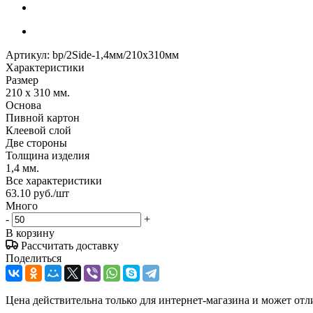
Артикул:
bp/2Side-1,4мм/210х310мм
Характеристики
Размер
210 x 310 мм.
Основа
Пивной картон
Клеевой слой
Две стороны
Толщина изделия
1,4 мм.
Все характеристики
63.10
руб.
/шт
Много
-
+
В корзину
Рассчитать доставку
Поделиться
Цена действительна только для интернет-магазина и может отл