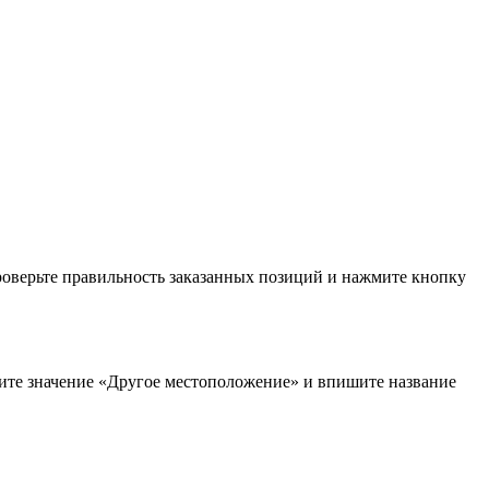
проверьте правильность заказанных позиций и нажмите кнопку
рите значение «Другое местоположение» и впишите название