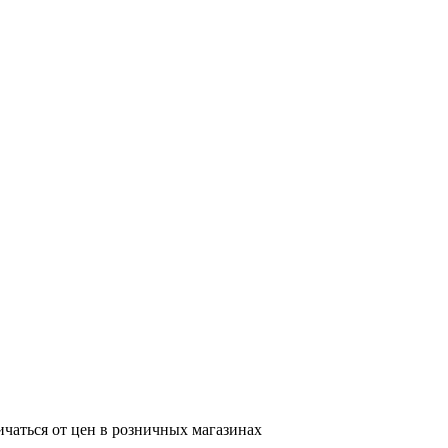
ичаться от цен в розничных магазинах