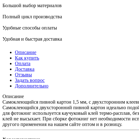
Большой выбор материалов
Полный цикл производства
Удобные способы оплаты
Удобная и быстрая доставка
Описание
Как купить
Оплата
Доставка
Отзывы
Задать вопрос
Дополнительно
Описание
Самоклеющийся пивной картон 1,5 мм, с двухсторонним клеевы
Самоклеющийся двухсторонний пивной картон идеально подойд
для фотокниг используется каучуковый клей термо-расплав, б
клей не высыхает. При сборке фотокниг нет необходимости исп
другого применения на нашем сайте оптом и в розницу.