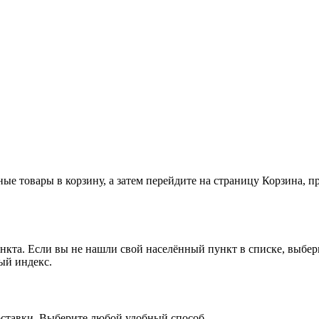
ные товары в корзину, а затем перейдите на страницу Корзина, 
ункта. Если вы не нашли свой населённый пункт в списке, выбе
ый индекс.
доставки. Выберите любой удобный способ.