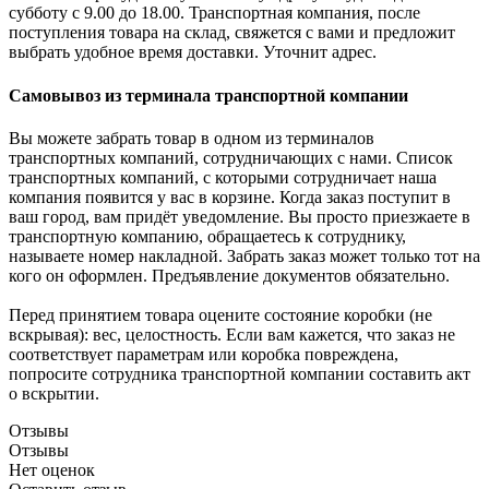
субботу с 9.00 до 18.00. Транспортная компания, после
поступления товара на склад, свяжется с вами и предложит
выбрать удобное время доставки. Уточнит адрес.
Самовывоз из терминала транспортной компании
Вы можете забрать товар в одном из терминалов
транспортных компаний, сотрудничающих с нами. Список
транспортных компаний, с которыми сотрудничает наша
компания появится у вас в корзине. Когда заказ поступит в
ваш город, вам придёт уведомление. Вы просто приезжаете в
транспортную компанию, обращаетесь к сотруднику,
называете номер накладной. Забрать заказ может только тот на
кого он оформлен. Предъявление документов обязательно.
Перед принятием товара оцените состояние коробки (не
вскрывая): вес, целостность. Если вам кажется, что заказ не
соответствует параметрам или коробка повреждена,
попросите сотрудника транспортной компании составить акт
о вскрытии.
Отзывы
Отзывы
Нет оценок