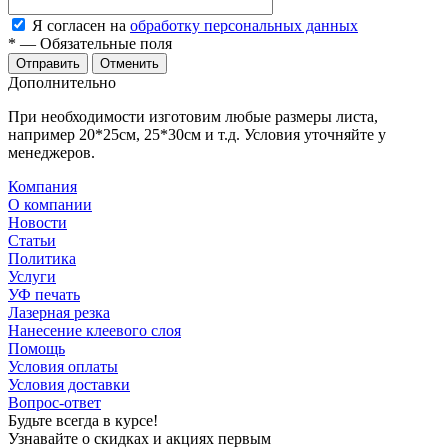
Я согласен на
обработку персональных данных
*
—
Обязательные поля
Отменить
Дополнительно
При необходимости изготовим любые размеры листа,
например 20*25см, 25*30см и т.д. Условия уточняйте у
менеджеров.
Компания
О компании
Новости
Статьи
Политика
Услуги
УФ печать
Лазерная резка
Нанесение клеевого слоя
Помощь
Условия оплаты
Условия доставки
Вопрос-ответ
Будьте всегда в курсе!
Узнавайте о скидках и акциях первым