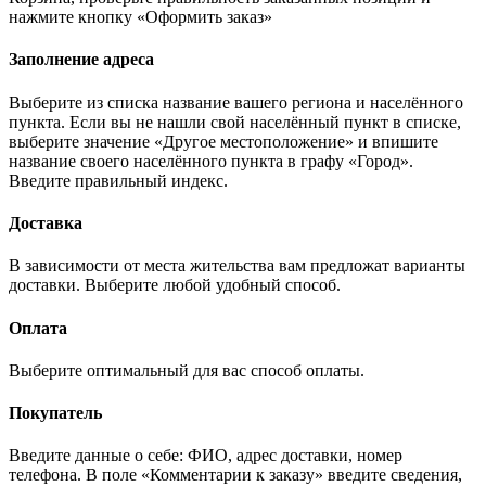
нажмите кнопку «Оформить заказ»
Заполнение адреса
Выберите из списка название вашего региона и населённого
пункта. Если вы не нашли свой населённый пункт в списке,
выберите значение «Другое местоположение» и впишите
название своего населённого пункта в графу «Город».
Введите правильный индекс.
Доставка
В зависимости от места жительства вам предложат варианты
доставки. Выберите любой удобный способ.
Оплата
Выберите оптимальный для вас способ оплаты.
Покупатель
Введите данные о себе: ФИО, адрес доставки, номер
телефона. В поле «Комментарии к заказу» введите сведения,