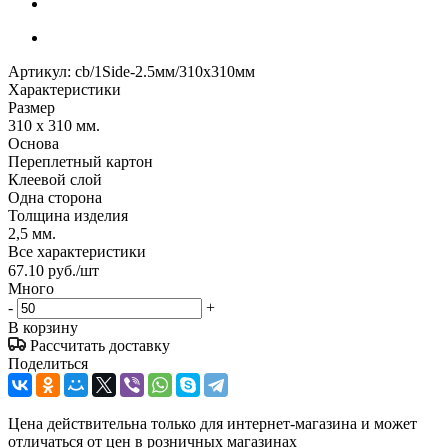
Артикул:
cb/1Side-2.5мм/310х310мм
Характеристики
Размер
310 x 310 мм.
Основа
Переплетный картон
Клеевой слой
Одна сторона
Толщина изделия
2,5 мм.
Все характеристики
67.10
руб.
/шт
Много
-
+
В корзину
Рассчитать доставку
Поделиться
Цена действительна только для интернет-магазина и может
отличаться от цен в розничных магазинах