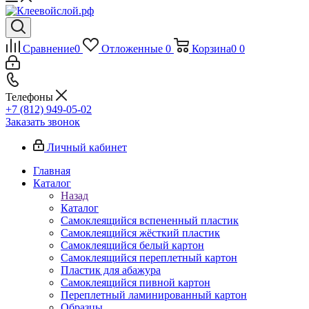
Сравнение
0
Отложенные
0
Корзина
0
0
Телефоны
+7 (812) 949-05-02
Заказать звонок
Личный кабинет
Главная
Каталог
Назад
Каталог
Самоклеящийся вспененный пластик
Самоклеящийся жёсткий пластик
Самоклеящийся белый картон
Самоклеящийся переплетный картон
Пластик для абажура
Самоклеящийся пивной картон
Переплетный ламинированный картон
Образцы