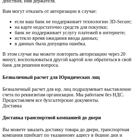
действия, имя держателя.
Вам могут отказать от авторизации в случае:
если ваш банк не поддерживает технологию 3D-Secure;
на карте недостаточно средств для покупки;
банк не поддерживает услугу платежей в интернете;
истекло время ожидания ввода данных;
в данных была допущена ошибка.
В этом случае вы можете повторить авторизацию через 20
минут, воспользоваться другой картой или обратиться в свой
банк для решения вопроса.
Безналичный расчет для Юридических лиц
Безналичный расчет для юр. лиц подразумевает выставление
счета по реквизитам организации. Мы работаем без НДС.
Предоставляем все бухгалтерские документы.
Доставка
Доставка транспортной компанией до двери
Вы можете заказать доставку товара до двери, транспортная
компания прибудет по указанному адресу в будние дни и