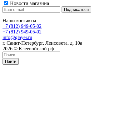
Новости магазина
Наши контакты
+7 (812) 949-05-02
+7 (812) 949-05-02
info@glayer.ru
г. Санкт-Петербург, Ленсовета, д. 10а
2026 © Клеевойслой.рф
Найти