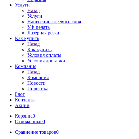
Услуги
Назад
Услуги
Нанесение клеевого слоя
УФ печать
Лазерная резка
Как купить
Назад
Как купить
Условия оплаты
Условия доставки
Компания
Назад
Компания
Новости
Политика
Блог
Контакты
Акции
Корзина
0
Отложенные
0
Сравнение товаров
0