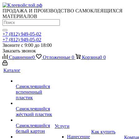
ПРОДАЖА И ПРОИЗВОДСТВО САМОКЛЕЯЩИХСЯ
МАТЕРИАЛОВ
+7 (812) 949-05-02
+7 (812) 949-05-02
Звоните с 9:00 до 18:00
Заказать звонок
Сравнение
0
Отложенные
0
Корзина
0
0
Каталог
Самоклеящийся
вспененный
пластик
Самоклеящийся
жёсткий пластик
Самоклеящийся
Услуги
белый картон
Как купить
Нанесение
Компа