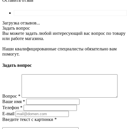
Оставить отзыв
Загрузка отзывов...
Задать вопрос
Вы можете задать любой интересующий вас вопрос по товару
или работе магазина.
Наши квалифицированные специалисты обязательно вам
помогут.
Задать вопрос
Вопрос
*
Ваше имя
*
Телефон
*
E-mail
Введите текст с картинки
*