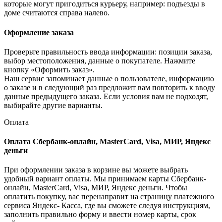
которые могут пригодиться курьеру, например: подъезды в
доме считаются справа налево.
Оформление заказа
Проверьте правильность ввода информации: позиции заказа,
выбор местоположения, данные о покупателе. Нажмите
кнопку «Оформить заказ».
Наш сервис запоминает данные о пользователе, информацию
о заказе и в следующий раз предложит вам повторить к вводу
данные предыдущего заказа. Если условия вам не подходят,
выбирайте другие варианты.
Оплата
Оплата Сбербанк-онлайн, MasterCard, Visa, МИР, Яндекс
деньги
При оформлении заказа в корзине вы можете выбрать
удобный вариант оплаты. Мы принимаем карты Сбербанк-
онлайн, MasterCard, Visa, МИР, Яндекс деньги. Чтобы
оплатить покупку, вас перенаправит на страницу платежного
сервиса Яндекс- Касса, где вы сможете следуя инструкциям,
заполнить правильно форму и ввести номер карты, срок