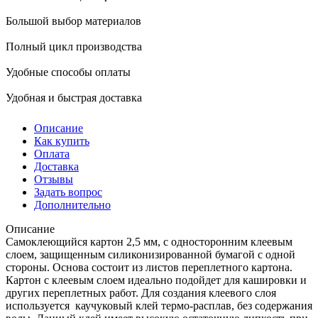
Большой выбор материалов
Полный цикл производства
Удобные способы оплаты
Удобная и быстрая доставка
Описание
Как купить
Оплата
Доставка
Отзывы
Задать вопрос
Дополнительно
Описание
Самоклеющийся картон 2,5 мм, с односторонним клеевым
слоем, защищенным силиконизированной бумагой с одной
стороны. Основа состоит из листов переплетного картона.
Картон с клеевым слоем идеально подойдет для кашировки и
других переплетных работ. Для создания клеевого слоя
используется каучуковый клей термо-расплав, без содержания