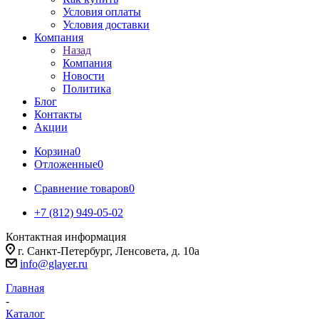
Условия оплаты
Условия доставки
Компания
Назад
Компания
Новости
Политика
Блог
Контакты
Акции
Корзина
0
Отложенные
0
Сравнение товаров
0
+7 (812) 949-05-02
Контактная информация
г. Санкт-Петербург, Ленсовета, д. 10а
info@glayer.ru
Главная
-
Каталог