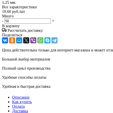
1,25 мм.
Все характеристики
19.60
руб.
/шт
Много
-
+
В корзину
Рассчитать доставку
Поделиться
Цена действительна только для интернет-магазина и может отл
Большой выбор материалов
Полный цикл производства
Удобные способы оплаты
Удобная и быстрая доставка
Описание
Как купить
Оплата
Доставка