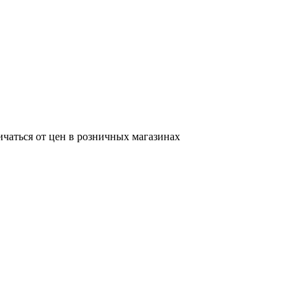
ичаться от цен в розничных магазинах