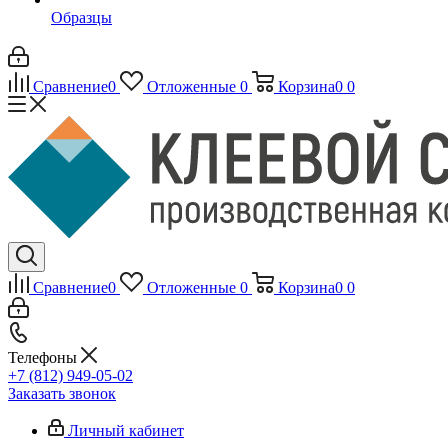
Образцы
Сравнение
0
Отложенные
0
Корзина
0
0
Сравнение
0
Отложенные
0
Корзина
0
0
Телефоны
+7 (812) 949-05-02
Заказать звонок
Личный кабинет