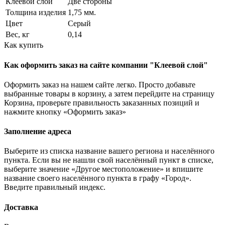
Клеевой слой
Две стороны
Толщина изделия
1,75 мм.
Цвет
Серый
Вес, кг
0,14
Как купить
Как оформить заказ на сайте компании "Клеевой слой"
Оформить заказ на нашем сайте легко. Просто добавьте
выбранные товары в корзину, а затем перейдите на страницу
Корзина, проверьте правильность заказанных позиций и
нажмите кнопку «Оформить заказ»
Заполнение адреса
Выберите из списка название вашего региона и населённого
пункта. Если вы не нашли свой населённый пункт в списке,
выберите значение «Другое местоположение» и впишите
название своего населённого пункта в графу «Город».
Введите правильный индекс.
Доставка