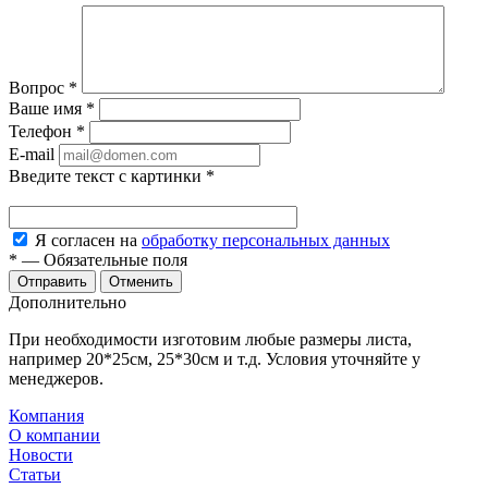
Вопрос
*
Ваше имя
*
Телефон
*
E-mail
Введите текст с картинки
*
Я согласен на
обработку персональных данных
*
—
Обязательные поля
Отменить
Дополнительно
При необходимости изготовим любые размеры листа,
например 20*25см, 25*30см и т.д. Условия уточняйте у
менеджеров.
Компания
О компании
Новости
Статьи