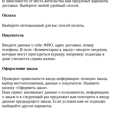
В зависимости от места жительства вам предложат варианты
доставки. Выберите любой удобный способ.
Оплата
Выберите оптимальный для вас способ оплаты.
Покупатель
Введите данные о себе: ФИО, адрес доставки, номер
телефона. В поле «Комментарии к заказу» введите сведения,
которые могут пригодиться курьеру, например: подъезды в
доме считаются справа налево.
Оформление заказа
Проверьте правильность ввода информации: позиции заказа,
выбор местоположения, данные о покупателе. Нажмите
кнопку «Оформить заказ».
Наш сервис запоминает данные о пользователе, информацию
о заказе и в следующий раз предложит вам повторить к вводу
данные предыдущего заказа. Если условия вам не подходят,
выбирайте другие варианты.