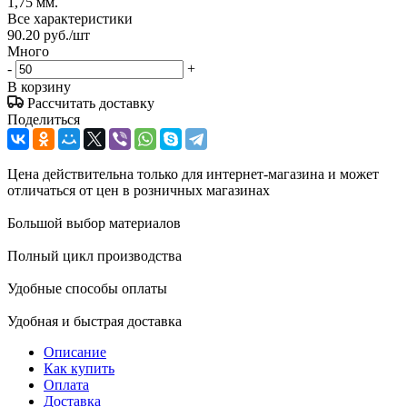
1,75 мм.
Все характеристики
90.20
руб.
/шт
Много
-
+
В корзину
Рассчитать доставку
Поделиться
Цена действительна только для интернет-магазина и может
отличаться от цен в розничных магазинах
Большой выбор материалов
Полный цикл производства
Удобные способы оплаты
Удобная и быстрая доставка
Описание
Как купить
Оплата
Доставка