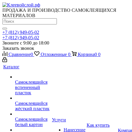
ПРОДАЖА И ПРОИЗВОДСТВО САМОКЛЕЯЩИХСЯ
МАТЕРИАЛОВ
+7 (812) 949-05-02
+7 (812) 949-05-02
Звоните с 9:00 до 18:00
Заказать звонок
Сравнение
0
Отложенные
0
Корзина
0
0
Каталог
Самоклеящийся
вспененный
пластик
Самоклеящийся
жёсткий пластик
Самоклеящийся
Услуги
белый картон
Как купить
Нанесение
Компа