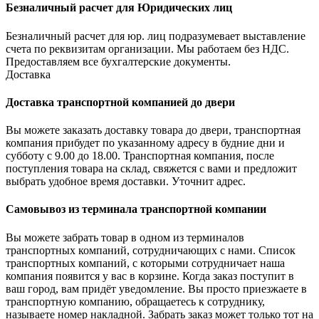
Безналичный расчет для Юридических лиц
Безналичный расчет для юр. лиц подразумевает выставление
счета по реквизитам организации. Мы работаем без НДС.
Предоставляем все бухгалтерские документы.
Доставка
Доставка транспортной компанией до двери
Вы можете заказать доставку товара до двери, транспортная
компания прибудет по указанному адресу в будние дни и
субботу с 9.00 до 18.00. Транспортная компания, после
поступления товара на склад, свяжется с вами и предложит
выбрать удобное время доставки. Уточнит адрес.
Самовывоз из терминала транспортной компании
Вы можете забрать товар в одном из терминалов
транспортных компаний, сотрудничающих с нами. Список
транспортных компаний, с которыми сотрудничает наша
компания появится у вас в корзине. Когда заказ поступит в
ваш город, вам придёт уведомление. Вы просто приезжаете в
транспортную компанию, обращаетесь к сотруднику,
называете номер накладной. Забрать заказ может только тот на