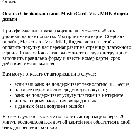
Оплата
Оплата Сбербанк-онлайн, MasterCard, Visa, МИР, Яндекс
деньги
При оформлении заказа в корзине вы можете выбрать
удобный вариант оплаты. Мы принимаем карты Сбербанк-
онлайн, MasterCard, Visa, МИР, Яндекс деньги. Чтобы
оплатить покупку, вас перенаправит на страницу платежного
сервиса Яндекс- Касса, где вы сможете следуя инструкциям,
заполнить правильно форму и ввести номер карты, срок
действия, имя держателя.
Вам могут отказать от авторизации в случае:
если ваш банк не поддерживает технологию 3D-Secure;
на карте недостаточно средств для покупки;
банк не поддерживает услугу платежей в интернете;
истекло время ожидания ввода данных;
в данных была допущена ошибка.
В этом случае вы можете повторить авторизацию через 20
минут, воспользоваться другой картой или обратиться в свой
банк для решения вопроса.