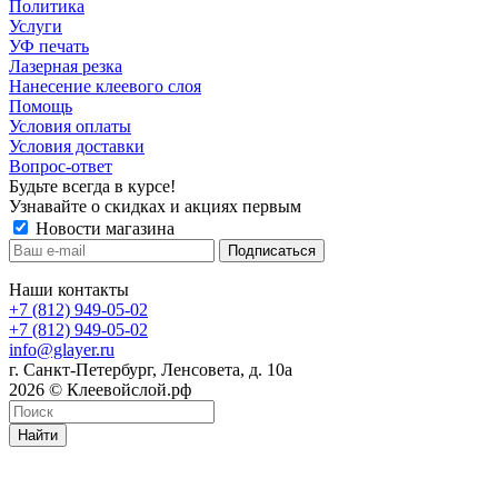
Политика
Услуги
УФ печать
Лазерная резка
Нанесение клеевого слоя
Помощь
Условия оплаты
Условия доставки
Вопрос-ответ
Будьте всегда в курсе!
Узнавайте о скидках и акциях первым
Новости магазина
Наши контакты
+7 (812) 949-05-02
+7 (812) 949-05-02
info@glayer.ru
г. Санкт-Петербург, Ленсовета, д. 10а
2026 © Клеевойслой.рф
Найти