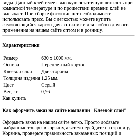
воды. Данный клей имеет высокую остаточную липкость при
комнатной температуре и по прошествии времени клей не
высыхает. При сборке фотокниг нет необходимости
использовать пресс. Вы с легкостью можете купить
самоклеющийся картон для фотокниг и для любого другого
применения на нашем сайте оптом и в розницу.
Характеристики
Размер
630 х 1000 мм.
Основа
Переплетный картон
Клеевой слой
Две стороны
Толщина изделия
1,25 мм.
Цвет
Серый
Вес, кг
0,56
Как купить
Как оформить заказ на сайте компании "Клеевой слой"
Оформить заказ на нашем сайте легко. Просто добавьте
выбранные товары в корзину, а затем перейдите на страницу
Корзина, проверьте правильность заказанных позиций и