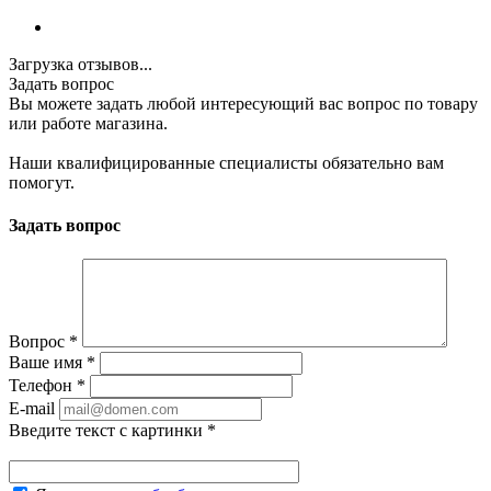
Загрузка отзывов...
Задать вопрос
Вы можете задать любой интересующий вас вопрос по товару
или работе магазина.
Наши квалифицированные специалисты обязательно вам
помогут.
Задать вопрос
Вопрос
*
Ваше имя
*
Телефон
*
E-mail
Введите текст с картинки
*