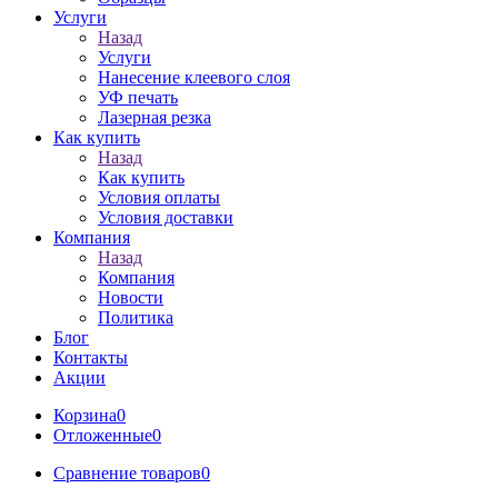
Услуги
Назад
Услуги
Нанесение клеевого слоя
УФ печать
Лазерная резка
Как купить
Назад
Как купить
Условия оплаты
Условия доставки
Компания
Назад
Компания
Новости
Политика
Блог
Контакты
Акции
Корзина
0
Отложенные
0
Сравнение товаров
0