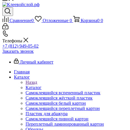
Сравнение
0
Отложенные
0
Корзина
0
0
Телефоны
+7 (812) 949-05-02
Заказать звонок
Личный кабинет
Главная
Каталог
Назад
Каталог
Самоклеящийся вспененный пластик
Самоклеящийся жёсткий пластик
Самоклеящийся белый картон
Самоклеящийся переплетный картон
Пластик для абажура
Самоклеящийся пивной картон
Переплетный ламинированный картон
Образцы