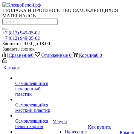
ПРОДАЖА И ПРОИЗВОДСТВО САМОКЛЕЯЩИХСЯ
МАТЕРИАЛОВ
+7 (812) 949-05-02
+7 (812) 949-05-02
Звоните с 9:00 до 18:00
Заказать звонок
Сравнение
0
Отложенные
0
Корзина
0
0
Каталог
Самоклеящийся
вспененный
пластик
Самоклеящийся
жёсткий пластик
Самоклеящийся
Услуги
белый картон
Как купить
Нанесение
Компа