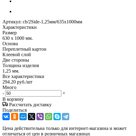
Артикул:
cb/2Side-1,25мм/635х1000мм
Характеристики
Размер
630 х 1000 мм.
Основа
Переплетный картон
Клеевой слой
Две стороны
Толщина изделия
1,25 мм.
Все характеристики
294.20
руб.
/шт
Много
-
+
В корзину
Рассчитать доставку
Поделиться
Цена действительна только для интернет-магазина и может
отличаться от цен в розничных магазинах