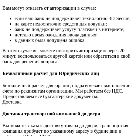
Вам могут отказать от авторизации в случае:
если ваш банк не поддерживает технологию 3D-Secure;
на карте недостаточно средств для покупки;
банк не поддерживает услугу платежей в интернете;
истекло время ожидания ввода данных;
в данных была допущена ошибка.
В этом случае вы можете повторить авторизацию через 20
минут, воспользоваться другой картой или обратиться в свой
банк для решения вопроса.
Безналичный расчет для Юридических лиц
Безналичный расчет для юр. лиц подразумевает выставление
счета по реквизитам организации. Мы работаем без НДС.
Предоставляем все бухгалтерские документы.
Доставка
Доставка транспортной компанией до двери
Вы можете заказать доставку товара до двери, транспортная
компания прибудет по указанному адресу в будние дни и