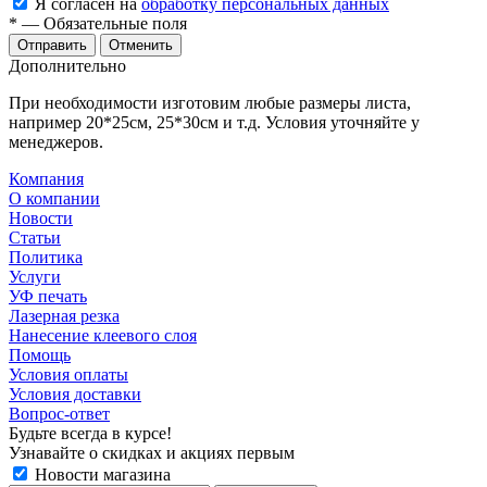
Я согласен на
обработку персональных данных
*
—
Обязательные поля
Отменить
Дополнительно
При необходимости изготовим любые размеры листа,
например 20*25см, 25*30см и т.д. Условия уточняйте у
менеджеров.
Компания
О компании
Новости
Статьи
Политика
Услуги
УФ печать
Лазерная резка
Нанесение клеевого слоя
Помощь
Условия оплаты
Условия доставки
Вопрос-ответ
Будьте всегда в курсе!
Узнавайте о скидках и акциях первым
Новости магазина