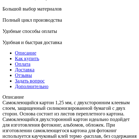
Большой выбор материалов
Полный цикл производства
Удобные способы оплаты
Удобная и быстрая доставка
Описание
Как купить
Оплата
Доставка
Отзывы
Задать вопрос
Дополнительно
Описание
Самоклеющийся картон 1,25 мм, с двухсторонним клеевым
слоем, защищенный силиконизированной бумагой с двух
сторон. Основа состоит из листов переплетного картона.
Самоклеющийся двухсторонний картон идеально подойдет
для изготовления фотокниг, альбомов, обложек. При
изготовлении самоклеющегося картона для фотокниг
используется каучуковый клей термо -расплав, без содержания