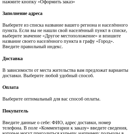
нажмите кнопку «Оформить заказ»
Заполнение адреса
Выберите из списка название вашего региона и населённого
пункта. Если вы не нашли свой населённый пункт в списке,
выберите значение «Другое местоположение» и впишите
название своего населённого пункта в графу «Город».
Введите правильный индекс.
Доставка
В зависимости от места жительства вам предложат варианты
доставки. Выберите любой удобный способ.
Оплата
Выберите оптимальный для вас способ оплаты.
Покупатель
Введите данные о себе: ФИО, адрес доставки, номер
телефона. В поле «Комментарии к заказу» введите сведения,
которые могут пригодиться курьеру, например: подъезды в