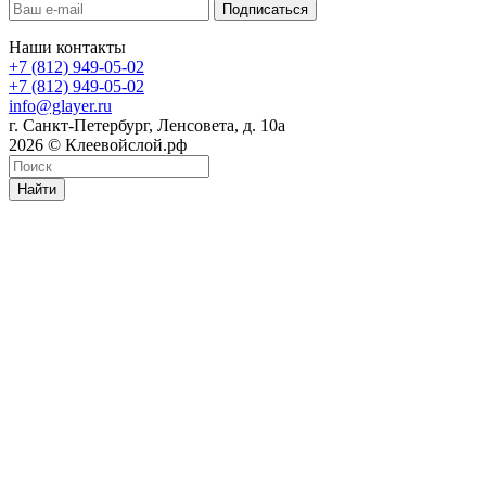
Наши контакты
+7 (812) 949-05-02
+7 (812) 949-05-02
info@glayer.ru
г. Санкт-Петербург, Ленсовета, д. 10а
2026 © Клеевойслой.рф
Найти