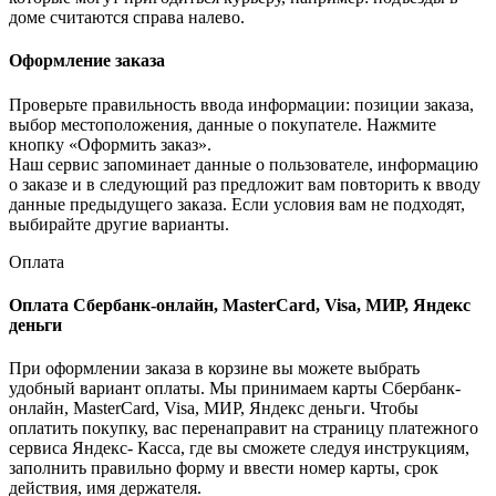
доме считаются справа налево.
Оформление заказа
Проверьте правильность ввода информации: позиции заказа,
выбор местоположения, данные о покупателе. Нажмите
кнопку «Оформить заказ».
Наш сервис запоминает данные о пользователе, информацию
о заказе и в следующий раз предложит вам повторить к вводу
данные предыдущего заказа. Если условия вам не подходят,
выбирайте другие варианты.
Оплата
Оплата Сбербанк-онлайн, MasterCard, Visa, МИР, Яндекс
деньги
При оформлении заказа в корзине вы можете выбрать
удобный вариант оплаты. Мы принимаем карты Сбербанк-
онлайн, MasterCard, Visa, МИР, Яндекс деньги. Чтобы
оплатить покупку, вас перенаправит на страницу платежного
сервиса Яндекс- Касса, где вы сможете следуя инструкциям,
заполнить правильно форму и ввести номер карты, срок
действия, имя держателя.