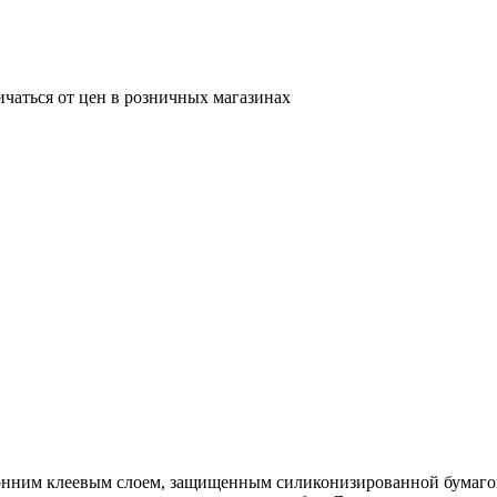
ичаться от цен в розничных магазинах
нним клеевым слоем, защищенным силиконизированной бумагой 