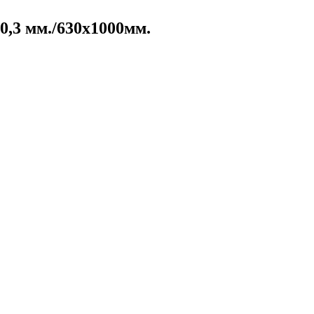
,3 мм./630х1000мм.