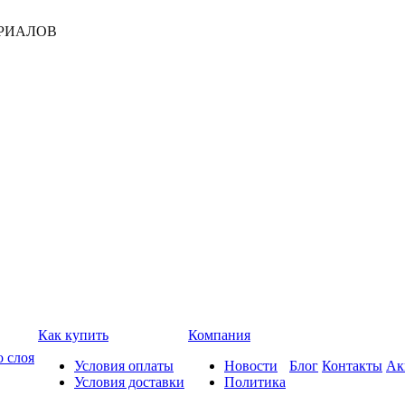
РИАЛОВ
Как купить
Компания
о слоя
Условия оплаты
Новости
Блог
Контакты
Ак
Условия доставки
Политика