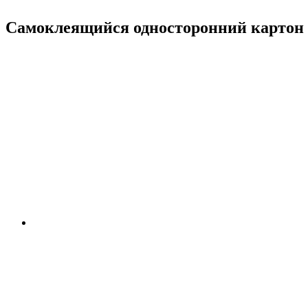
Самоклеящийся односторонний картон 0