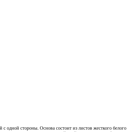
с одной стороны. Основа состоит из листов жесткого белого