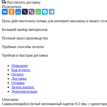
Рассчитать доставку
Поделиться
Цена действительна только для интернет-магазина и может отл
Большой выбор материалов
Полный цикл производства
Удобные способы оплаты
Удобная и быстрая доставка
Описание
Как купить
Оплата
Доставка
Отзывы
Задать вопрос
Дополнительно
Описание
Самоклеющийся белый мелованный картон 0,3 мм, с односторо