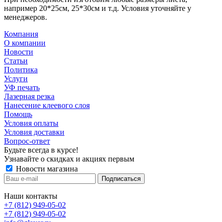
например 20*25см, 25*30см и т.д. Условия уточняйте у
менеджеров.
Компания
О компании
Новости
Статьи
Политика
Услуги
УФ печать
Лазерная резка
Нанесение клеевого слоя
Помощь
Условия оплаты
Условия доставки
Вопрос-ответ
Будьте всегда в курсе!
Узнавайте о скидках и акциях первым
Новости магазина
Наши контакты
+7 (812) 949-05-02
+7 (812) 949-05-02