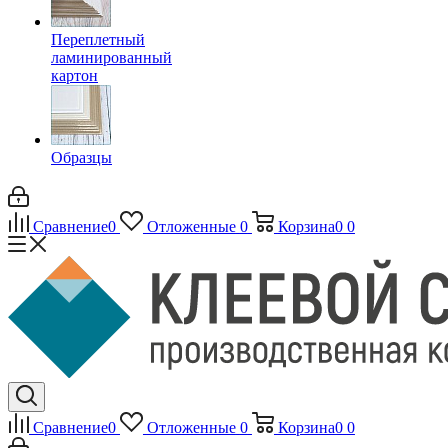
Переплетный
ламинированный
картон
Образцы
Сравнение
0
Отложенные
0
Корзина
0
0
Сравнение
0
Отложенные
0
Корзина
0
0