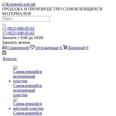
ПРОДАЖА И ПРОИЗВОДСТВО САМОКЛЕЯЩИХСЯ
МАТЕРИАЛОВ
+7 (812) 949-05-02
+7 (812) 949-05-02
Звоните с 9:00 до 18:00
Заказать звонок
Сравнение
0
Отложенные
0
Корзина
0
0
Каталог
Самоклеящийся
вспененный
пластик
Самоклеящийся