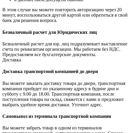
В этом случае вы можете повторить авторизацию через 20
минут, воспользоваться другой картой или обратиться в свой
банк для решения вопроса.
Безналичный расчет для Юридических лиц
Безналичный расчет для юр. лиц подразумевает выставление
счета по реквизитам организации. Мы работаем без НДС.
Предоставляем все бухгалтерские документы.
Доставка
Доставка транспортной компанией до двери
Вы можете заказать доставку товара до двери, транспортная
компания прибудет по указанному адресу в будние дни и
субботу с 9.00 до 18.00. Транспортная компания, после
поступления товара на склад, свяжется с вами и предложит
выбрать удобное время доставки. Уточнит адрес.
Самовывоз из терминала транспортной компании
Вы можете забрать товар в одном из терминалов