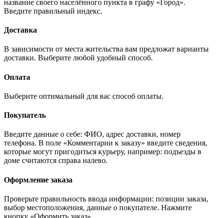
название своего населённого пункта в графу «Город».
Введите правильный индекс.
Доставка
В зависимости от места жительства вам предложат варианты
доставки. Выберите любой удобный способ.
Оплата
Выберите оптимальный для вас способ оплаты.
Покупатель
Введите данные о себе: ФИО, адрес доставки, номер
телефона. В поле «Комментарии к заказу» введите сведения,
которые могут пригодиться курьеру, например: подъезды в
доме считаются справа налево.
Оформление заказа
Проверьте правильность ввода информации: позиции заказа,
выбор местоположения, данные о покупателе. Нажмите
кнопку «Оформить заказ».