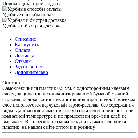
Полный цикл производства
Удобные способы оплаты
Удобная и быстрая доставка
Описание
Как купить
Оплата
Доставка
Отзывы
Задать вопрос
Дополнительно
Описание
Самоклеющийся пластик 0,5 мм, с односторонним клеевым
слоем, защищенным силиконизированной бумагой с одной
стороны, основа состоит из листов полипропилена. В клеевом
слое используется каучуковый термо-расплав, без содержания
воды. Данный клей имеет высокую остаточную липкость при
комнатной температуре и по прошествии времени клей не
высыхает. Вы с легкостью можете купить самоклеющийся
пластик на нашем сайте оптом и в розницу.