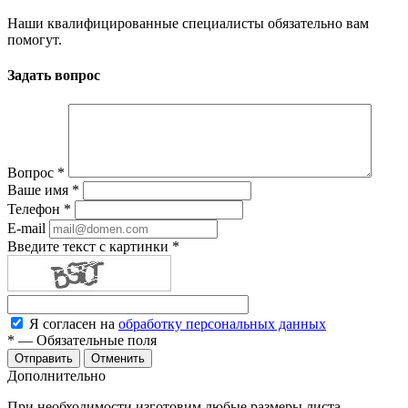
Наши квалифицированные специалисты обязательно вам
помогут.
Задать вопрос
Вопрос
*
Ваше имя
*
Телефон
*
E-mail
Введите текст с картинки
*
Я согласен на
обработку персональных данных
*
—
Обязательные поля
Отменить
Дополнительно
При необходимости изготовим любые размеры листа,