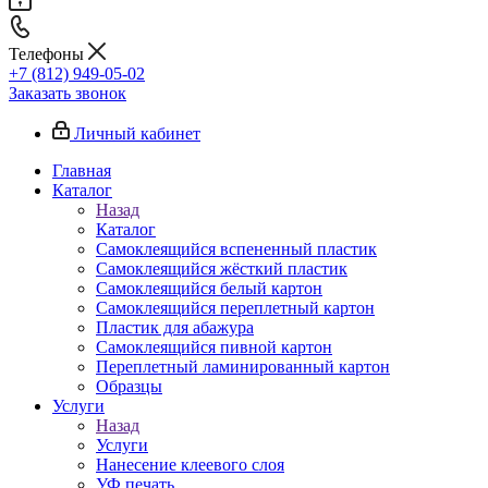
Телефоны
+7 (812) 949-05-02
Заказать звонок
Личный кабинет
Главная
Каталог
Назад
Каталог
Самоклеящийся вспененный пластик
Самоклеящийся жёсткий пластик
Самоклеящийся белый картон
Самоклеящийся переплетный картон
Пластик для абажура
Самоклеящийся пивной картон
Переплетный ламинированный картон
Образцы
Услуги
Назад
Услуги
Нанесение клеевого слоя
УФ печать