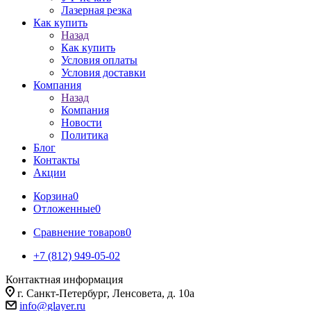
Лазерная резка
Как купить
Назад
Как купить
Условия оплаты
Условия доставки
Компания
Назад
Компания
Новости
Политика
Блог
Контакты
Акции
Корзина
0
Отложенные
0
Сравнение товаров
0
+7 (812) 949-05-02
Контактная информация
г. Санкт-Петербург, Ленсовета, д. 10а
info@glayer.ru