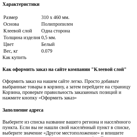
Характеристики
Размер
310 x 460 мм.
Основа
Полипропилен
Клеевой слой
Одна сторона
Толщина изделия
0,5 мм.
Цвет
Белый
Вес, кг
0.079
Как купить
Как оформить заказ на сайте компании "Клеевой слой"
Оформить заказ на нашем сайте легко. Просто добавьте
выбранные товары в корзину, а затем перейдите на страницу
Корзина, проверьте правильность заказанных позиций и
нажмите кнопку «Оформить заказ»
Заполнение адреса
Выберите из списка название вашего региона и населённого
пункта. Если вы не нашли свой населённый пункт в списке,
выберите значение «Другое местоположение» и впишите