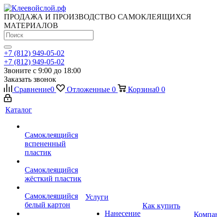
ПРОДАЖА И ПРОИЗВОДСТВО САМОКЛЕЯЩИХСЯ
МАТЕРИАЛОВ
+7 (812) 949-05-02
+7 (812) 949-05-02
Звоните с 9:00 до 18:00
Заказать звонок
Сравнение
0
Отложенные
0
Корзина
0
0
Каталог
Самоклеящийся
вспененный
пластик
Самоклеящийся
жёсткий пластик
Самоклеящийся
Услуги
белый картон
Как купить
Нанесение
Компа