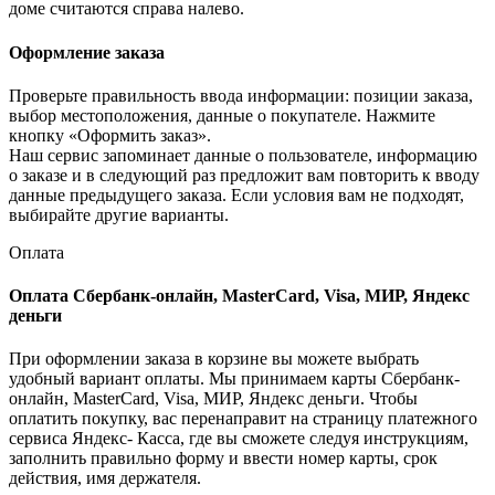
доме считаются справа налево.
Оформление заказа
Проверьте правильность ввода информации: позиции заказа,
выбор местоположения, данные о покупателе. Нажмите
кнопку «Оформить заказ».
Наш сервис запоминает данные о пользователе, информацию
о заказе и в следующий раз предложит вам повторить к вводу
данные предыдущего заказа. Если условия вам не подходят,
выбирайте другие варианты.
Оплата
Оплата Сбербанк-онлайн, MasterCard, Visa, МИР, Яндекс
деньги
При оформлении заказа в корзине вы можете выбрать
удобный вариант оплаты. Мы принимаем карты Сбербанк-
онлайн, MasterCard, Visa, МИР, Яндекс деньги. Чтобы
оплатить покупку, вас перенаправит на страницу платежного
сервиса Яндекс- Касса, где вы сможете следуя инструкциям,
заполнить правильно форму и ввести номер карты, срок
действия, имя держателя.