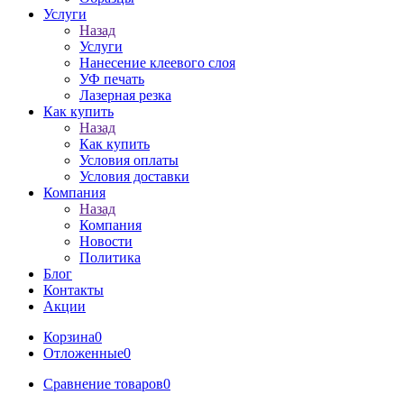
Услуги
Назад
Услуги
Нанесение клеевого слоя
УФ печать
Лазерная резка
Как купить
Назад
Как купить
Условия оплаты
Условия доставки
Компания
Назад
Компания
Новости
Политика
Блог
Контакты
Акции
Корзина
0
Отложенные
0
Сравнение товаров
0