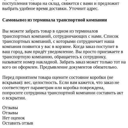
поступления товара на склад, свяжется с вами и предложит
выбрать удобное время доставки. Уточнит адрес.
Самовывоз из терминала транспортной компании
Вы можете забрать товар в одном из терминалов
транспортных компаний, сотрудничающих с нами. Список
транспортных компаний, с которыми сотрудничает наша
компания появится у вас в корзине. Когда заказ поступит в
ваш город, вам придёт уведомление. Вы просто приезжаете в
транспортную компанию, обращаетесь к сотруднику,
называете номер накладной. Забрать заказ может только тот на
кого он оформлен. Предъявление документов обязательно.
Перед принятием товара оцените состояние коробки (не
вскрывая): вес, целостность. Если вам кажется, что заказ не
соответствует параметрам или коробка повреждена,
попросите сотрудника транспортной компании составить акт
о вскрытии.
Отзывы
Отзывы
Нет оценок
Оставить отзыв