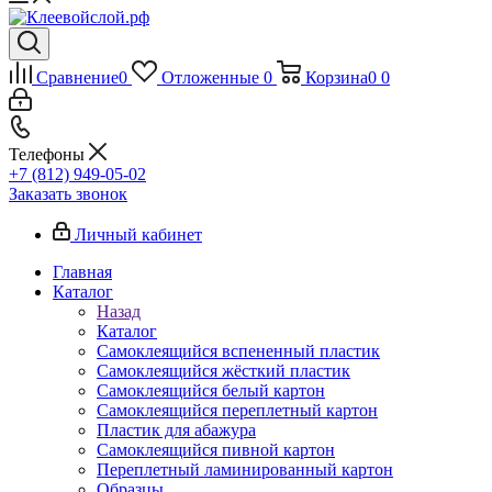
Сравнение
0
Отложенные
0
Корзина
0
0
Телефоны
+7 (812) 949-05-02
Заказать звонок
Личный кабинет
Главная
Каталог
Назад
Каталог
Самоклеящийся вспененный пластик
Самоклеящийся жёсткий пластик
Самоклеящийся белый картон
Самоклеящийся переплетный картон
Пластик для абажура
Самоклеящийся пивной картон
Переплетный ламинированный картон
Образцы