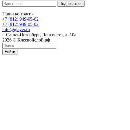
Наши контакты
+7 (812) 949-05-02
+7 (812) 949-05-02
info@glayer.ru
г. Санкт-Петербург, Ленсовета, д. 10а
2026 © Клеевойслой.рф
Найти