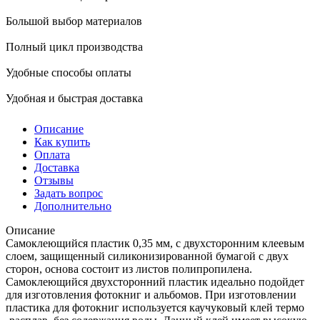
Большой выбор материалов
Полный цикл производства
Удобные способы оплаты
Удобная и быстрая доставка
Описание
Как купить
Оплата
Доставка
Отзывы
Задать вопрос
Дополнительно
Описание
Самоклеющийся пластик 0,35 мм, с двухсторонним клеевым
слоем, защищенный силиконизированной бумагой с двух
сторон, основа состоит из листов полипропилена.
Самоклеющийся двухсторонний пластик идеально подойдет
для изготовления фотокниг и альбомов. При изготовлении
пластика для фотокниг используется каучуковый клей термо