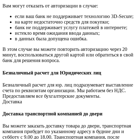
Вам могут отказать от авторизации в случае:
если ваш банк не поддерживает технологию 3D-Secure;
на карте недостаточно средств для покупки;
банк не поддерживает услугу платежей в интернете;
истекло время ожидания ввода данных;
в данных была допущена ошибка.
В этом случае вы можете повторить авторизацию через 20
минут, воспользоваться другой картой или обратиться в свой
банк для решения вопроса.
Безналичный расчет для Юридических лиц
Безналичный расчет для юр. лиц подразумевает выставление
счета по реквизитам организации. Мы работаем без НДС.
Предоставляем все бухгалтерские документы.
Доставка
Доставка транспортной компанией до двери
Вы можете заказать доставку товара до двери, транспортная
компания прибудет по указанному адресу в будние дни и
субботу с 9.00 до 18.00. Транспортная компания, после