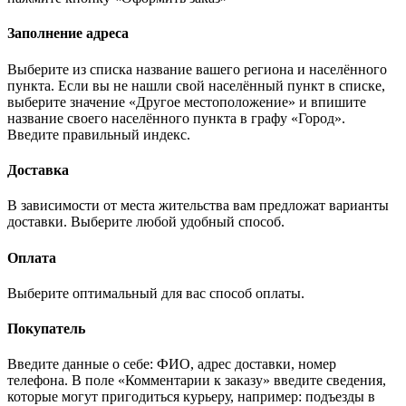
Заполнение адреса
Выберите из списка название вашего региона и населённого
пункта. Если вы не нашли свой населённый пункт в списке,
выберите значение «Другое местоположение» и впишите
название своего населённого пункта в графу «Город».
Введите правильный индекс.
Доставка
В зависимости от места жительства вам предложат варианты
доставки. Выберите любой удобный способ.
Оплата
Выберите оптимальный для вас способ оплаты.
Покупатель
Введите данные о себе: ФИО, адрес доставки, номер
телефона. В поле «Комментарии к заказу» введите сведения,
которые могут пригодиться курьеру, например: подъезды в