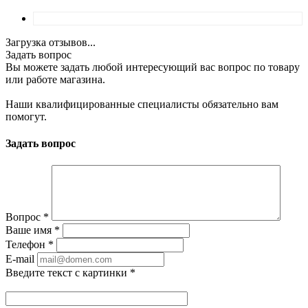
Загрузка отзывов...
Задать вопрос
Вы можете задать любой интересующий вас вопрос по товару
или работе магазина.
Наши квалифицированные специалисты обязательно вам
помогут.
Задать вопрос
Вопрос
*
Ваше имя
*
Телефон
*
E-mail
Введите текст с картинки
*