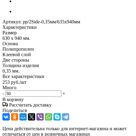
Артикул:
pp/2Side-0,35мм/635х940мм
Характеристики
Размер
630 х 940 мм.
Основа
Полипропилен
Клеевой слой
Две стороны
Толщина изделия
0,35 мм.
Все характеристики
253
руб.
/шт
Много
-
+
В корзину
Рассчитать доставку
Поделиться
Цена действительна только для интернет-магазина и может
отличаться от цен в розничных магазинах