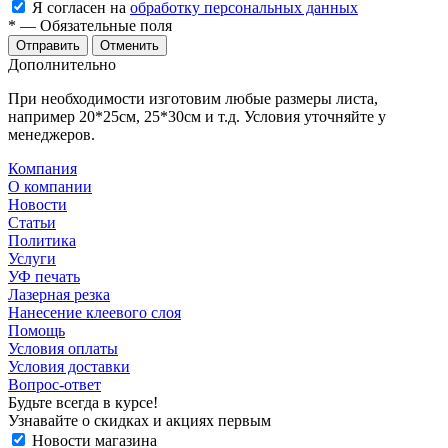
Я согласен на
обработку персональных данных
*
—
Обязательные поля
Отменить
Дополнительно
При необходимости изготовим любые размеры листа,
например 20*25см, 25*30см и т.д. Условия уточняйте у
менеджеров.
Компания
О компании
Новости
Статьи
Политика
Услуги
УФ печать
Лазерная резка
Нанесение клеевого слоя
Помощь
Условия оплаты
Условия доставки
Вопрос-ответ
Будьте всегда в курсе!
Узнавайте о скидках и акциях первым
Новости магазина